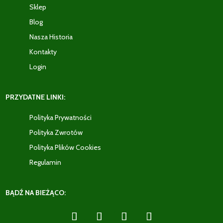
Sklep
Blog
Nasza Historia
Kontakty
Login
PRZYDATNE LINKI:
Polityka Prywatności
Polityka Zwrotów
Polityka Plików Cookies
Regulamin
BĄDŹ NA BIEŻĄCO: