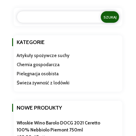
KATEGORIE
Artykuły spożywcze suchy
Chemia gospodarcza
Pielęgnacja osobista
Świeża żywność z lodówki
NOWE PRODUKTY
Włoskie Wino Barolo DOCG 2021 Ceretto
100% Nebbiolo Piemont 750ml