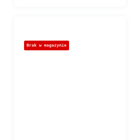
Brak w magazynie