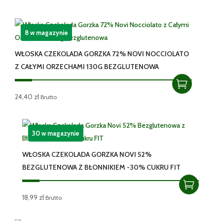
8 w magazynie
WŁOSKA CZEKOLADA GORZKA 72% NOVI NOCCIOLATO
Z CAŁYMI ORZECHAMI 130G BEZGLUTENOWA
24,40
zł
Brutto
30 w magazynie
WŁOSKA CZEKOLADA GORZKA NOVI 52%
BEZGLUTENOWA Z BŁONNIKIEM -30% CUKRU FIT
18,99
zł
Brutto