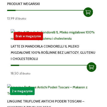
PRODUKT WEGAŃSKI
13,99
zł
Brutto
Brak w magazynie
LATTE DI MANDORLA CONDORELLI 1L MLEKO
MIGDAŁOWE 100% ROŚLINNE BEZ LAKTOZY, GLUTENU
I CHOLESTEROLU
18,50
zł
Brutto
2 w magazynie
LINGUINE TRUFLOWE ANTICHI PODERI TOSCANI –