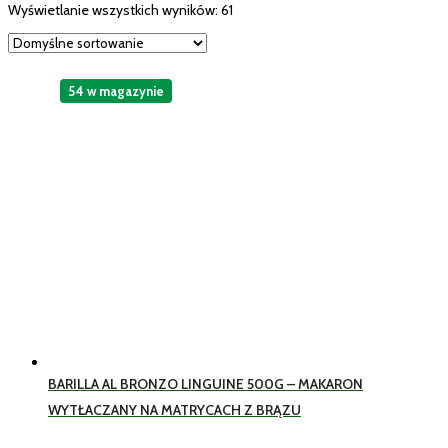
Wyświetlanie wszystkich wyników: 61
54 w magazynie
BARILLA AL BRONZO LINGUINE 500G – MAKARON
WYTŁACZANY NA MATRYCACH Z BRĄZU