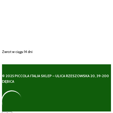
Zwrot w ciągu 14 dni
© 2025 PICCOLA ITALIA SKLEP – ULICA RZESZOWSKA 20, 39-200
DĘBICA