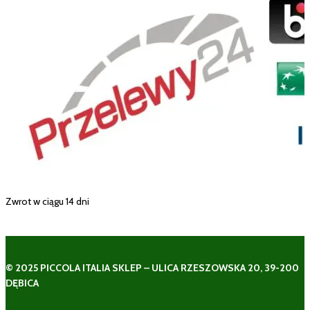
Zwrot w ciągu 14 dni
© 2025 PICCOLA ITALIA SKLEP – ULICA RZESZOWSKA 20, 39-200
DĘBICA