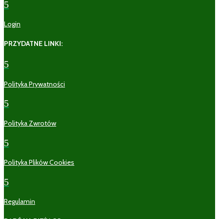
5
Login
PRZYDATNE LINKI:
5
Polityka Prywatności
5
Polityka Zwrotów
5
Polityka Plików Cookies
5
Regulamin