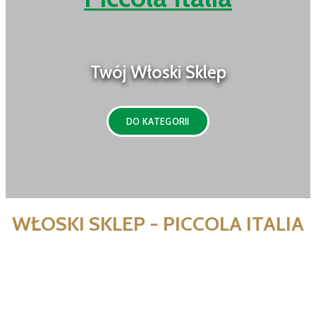
Twój Włoski Sklep
DO KATEGORII
WŁOSKI SKLEP - PICCOLA ITALIA