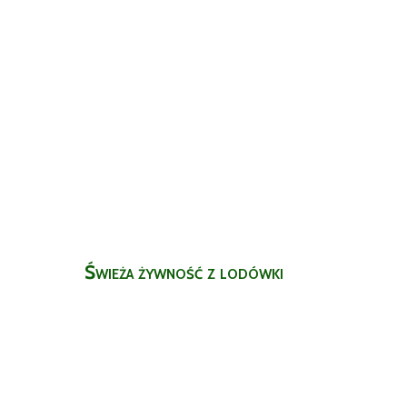
Świeża żywność z lodówki