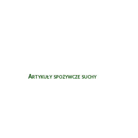
Artykuły spożywcze suchy