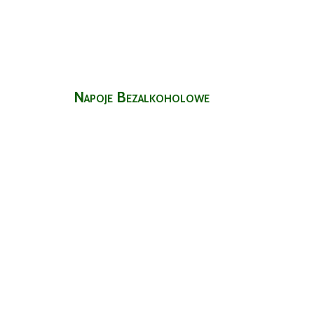
Napoje Bezalkoholowe