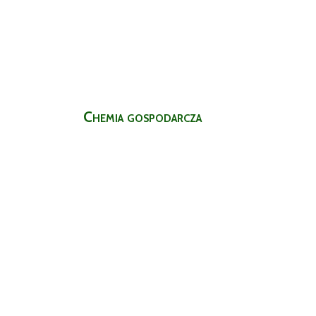
Chemia gospodarcza