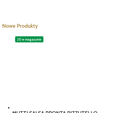
Nowe Produkty
20 w magazynie