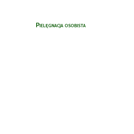
Pielęgnacja osobista