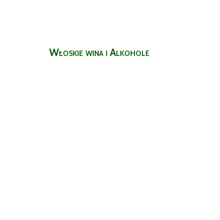
Włoskie wina i Alkohole