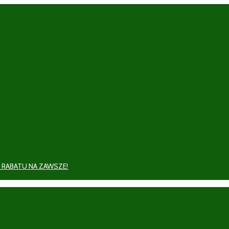
 RABATU NA ZAWSZE!