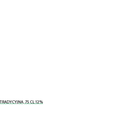
RADYCYJNA, 75 CL 12%