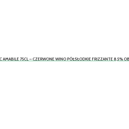
 AMABILE 75CL – CZERWONE WINO PÓŁSŁODKIE FRIZZANTE 8,5% OB