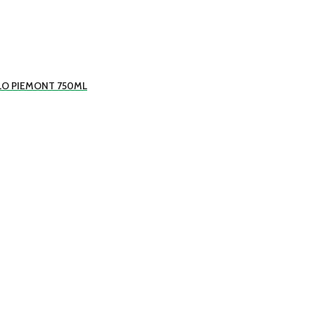
LO PIEMONT 750ML