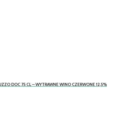
UZZO DOC 75 CL – WYTRAWNE WINO CZERWONE 12,5%