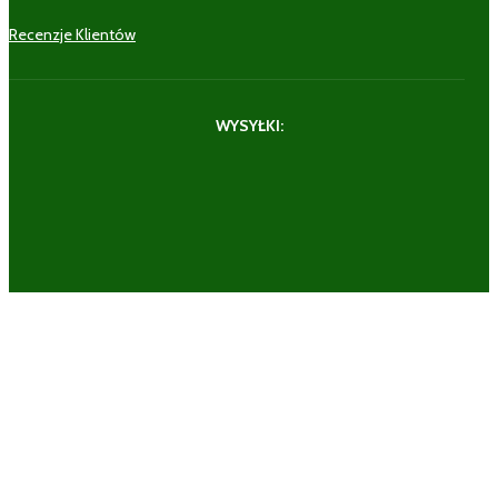
Recenzje Klientów
WYSYŁKI: