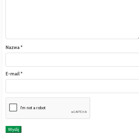
Nazwa
*
E-mail
*