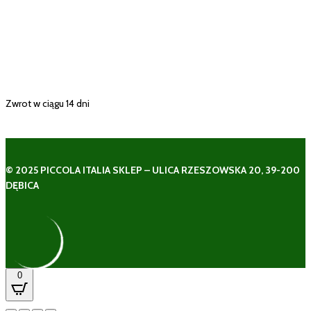
Zwrot w ciągu 14 dni
© 2025 PICCOLA ITALIA SKLEP – ULICA RZESZOWSKA 20, 39-200
DĘBICA
0