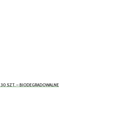
 30 SZT. – BIODEGRADOWALNE