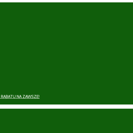
 RABATU NA ZAWSZE!