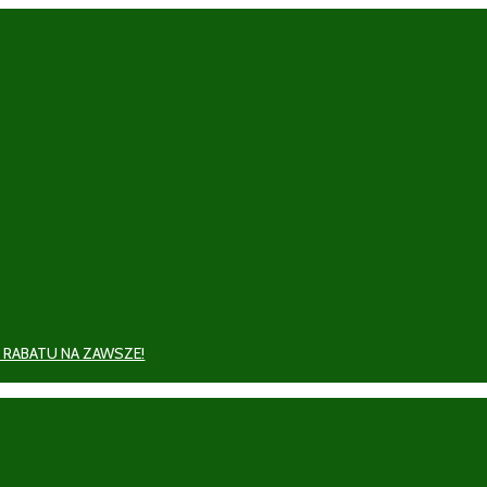
 RABATU NA ZAWSZE!