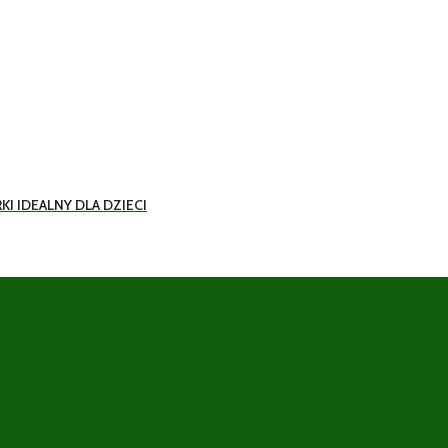
KI IDEALNY DLA DZIECI