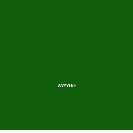
WYSYŁKI: