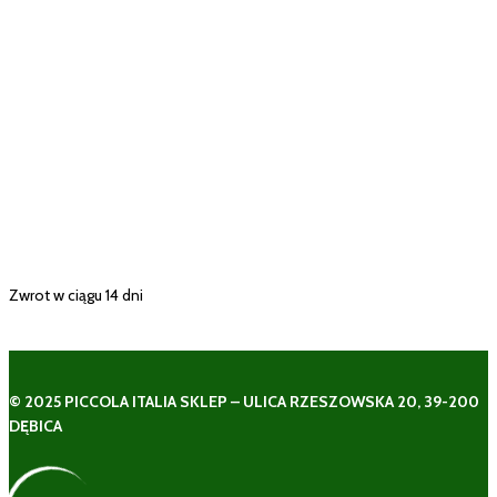
Zwrot w ciągu 14 dni
© 2025 PICCOLA ITALIA SKLEP – ULICA RZESZOWSKA 20, 39-200
DĘBICA