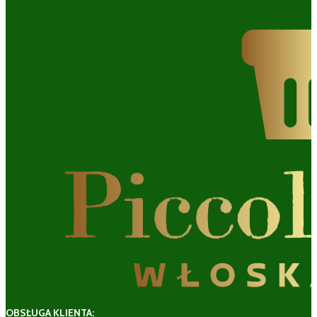
OBSŁUGA KLIENTA: