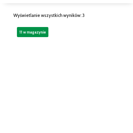
Wyświetlanie wszystkich wyników: 3
11 w magazynie