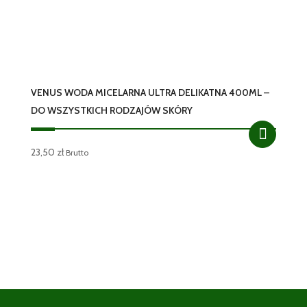
VENUS WODA MICELARNA ULTRA DELIKATNA 400ML –
DO WSZYSTKICH RODZAJÓW SKÓRY
23,50
zł
Brutto