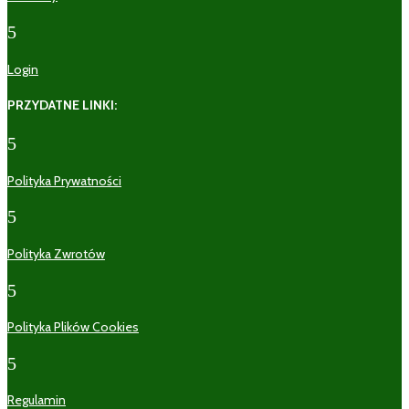
5
Login
PRZYDATNE LINKI:
5
Polityka Prywatności
5
Polityka Zwrotów
5
Polityka Plików Cookies
5
Regulamin