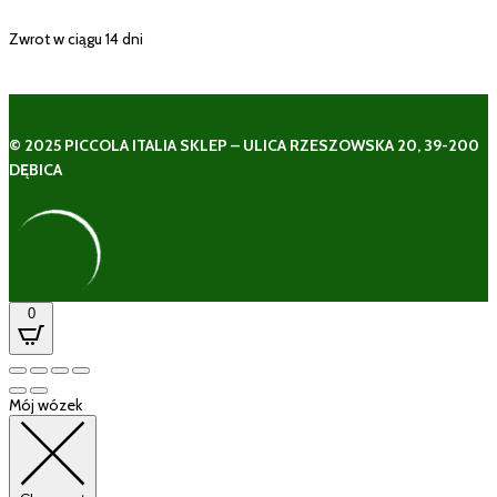
Zwrot w ciągu 14 dni
© 2025 PICCOLA ITALIA SKLEP – ULICA RZESZOWSKA 20, 39-200
DĘBICA
0
Mój wózek