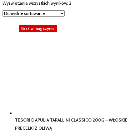
Wyświetlanie wszystkich wyników: 2
Brak w magazynie
TESORI D’APULIA TARALLINI CLASSICO 200G – WŁOSKIE
PRECELKI Z OLIWĄ