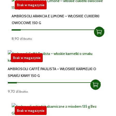
Brak w magazynie
AMBROSOLI ARANCIA E LIMONE – WŁOSKIE CUKIERKI
OWOCOWE 150 G
8,90
zł
Brutto
Brak w magazynie
AMBROSOLI CAFFÈ PAULISTA – WŁOSKIE KARMELKI O
SMAKU KAWY 150 G
9,70
zł
Brutto
Brak w magazynie