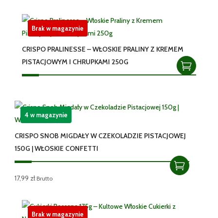
Brak w magazynie
CRISPO PRALINESSE – WŁOSKIE PRALINY Z KREMEM
PISTACJOWYM I CHRUPKAMI 250G
4 w magazynie
CRISPO SNOB MIGDAŁY W CZEKOLADZIE PISTACJOWEJ
150G | WŁOSKIE CONFETTI
17,99
zł
Brutto
Brak w magazynie