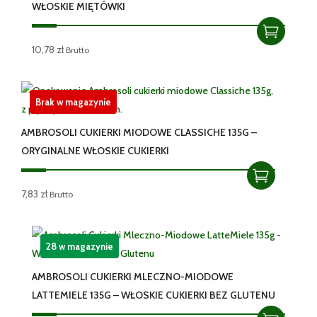
WŁOSKIE MIĘTÓWKI
10,78
zł
Brutto
Brak w magazynie
AMBROSOLI CUKIERKI MIODOWE CLASSICHE 135G –
ORYGINALNE WŁOSKIE CUKIERKI
7,83
zł
Brutto
28 w magazynie
AMBROSOLI CUKIERKI MLECZNO-MIODOWE
LATTEMIELE 135G – WŁOSKIE CUKIERKI BEZ GLUTENU