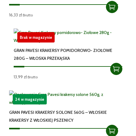
16,33
zł
Brutto
Brak w magazynie
GRAN PAVESI KRAKERSY POMIDOROWO- ZIOŁOWE
280G – WŁOSKA PRZEKĄSKA
13,99
zł
Brutto
24 w magazynie
GRAN PAVESI KRAKERSY SOLONE 560G – WŁOSKIE
KRAKERSY Z WŁOSKIEJ PSZENICY