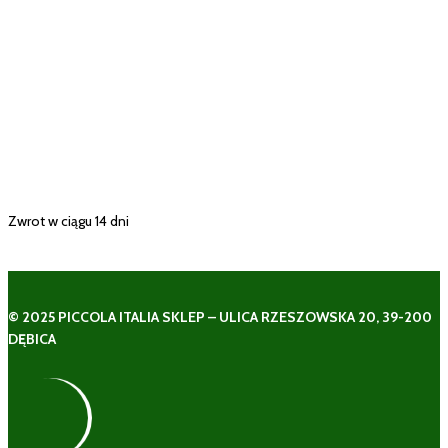
Zwrot w ciągu 14 dni
© 2025 PICCOLA ITALIA SKLEP – ULICA RZESZOWSKA 20, 39-200
DĘBICA