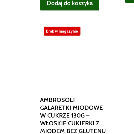
Dodaj do koszyka
Brak w magazynie
AMBROSOLI
GALARETKI MIODOWE
W CUKRZE 130G –
WŁOSKIE CUKIERKI Z
MIODEM BEZ GLUTENU