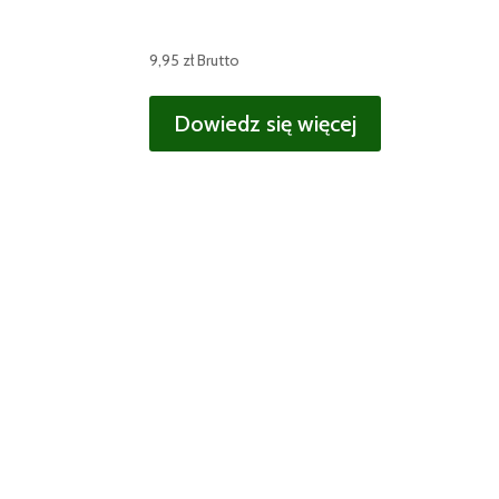
9,95
zł
Brutto
Dowiedz się więcej