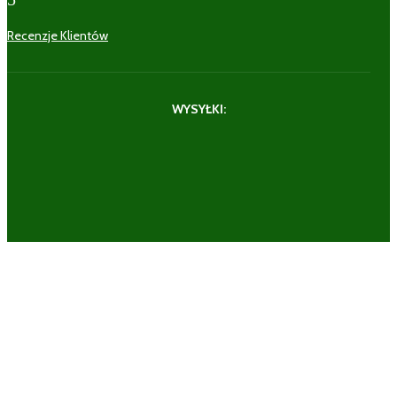
Recenzje Klientów
WYSYŁKI: