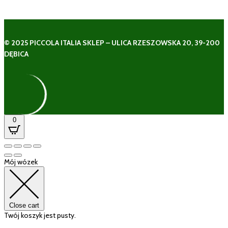
© 2025 PICCOLA ITALIA SKLEP – ULICA RZESZOWSKA 20, 39-200
DĘBICA
0
Mój wózek
Close cart
Twój koszyk jest pusty.