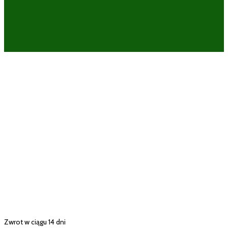
Zwrot w ciągu 14 dni