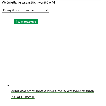
Wyświetlanie wszystkich wyników: 14
1 w magazynie
AMACASA AMMONIACA PROFUMATA WŁOSKI AMONIAK
ZAPACHOWY 1L