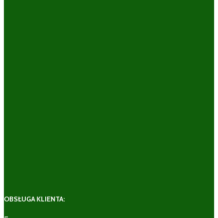
OBSŁUGA KLIENTA: