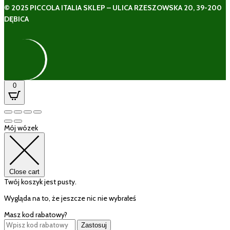
© 2025 PICCOLA ITALIA SKLEP – ULICA RZESZOWSKA 20, 39-200
DĘBICA
0
Mój wózek
Close cart
Twój koszyk jest pusty.
Wygląda na to, że jeszcze nic nie wybrałeś
Masz kod rabatowy?
Zastosuj