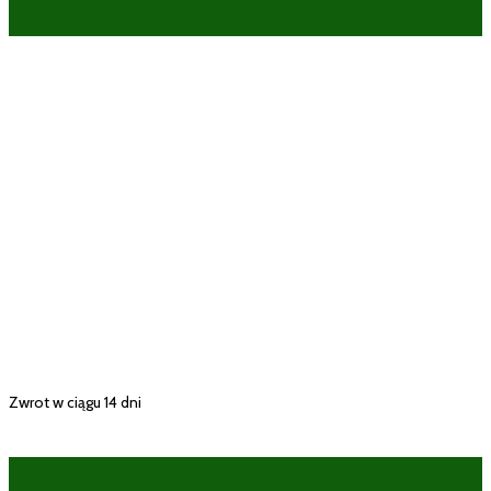
Zwrot w ciągu 14 dni