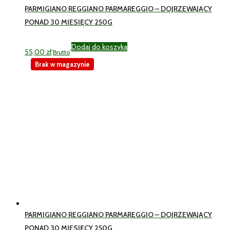
PARMIGIANO REGGIANO PARMAREGGIO – DOJRZEWAJĄCY
PONAD 30 MIESIĘCY 250G
Dodaj do koszyka
55,00
zł
Brutto
Brak w magazynie
PARMIGIANO REGGIANO PARMAREGGIO – DOJRZEWAJĄCY
PONAD 30 MIESIĘCY 250G