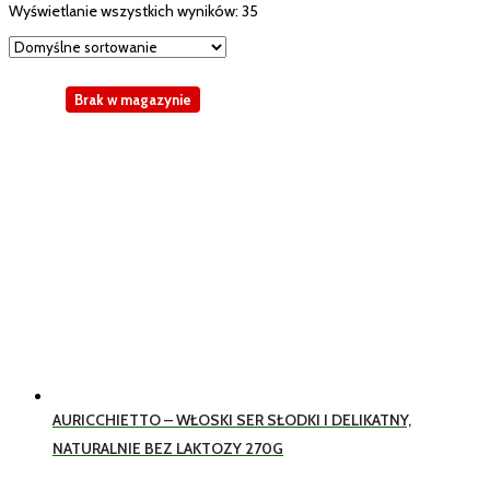
Wyświetlanie wszystkich wyników: 35
Brak w magazynie
AURICCHIETTO – WŁOSKI SER SŁODKI I DELIKATNY,
NATURALNIE BEZ LAKTOZY 270G