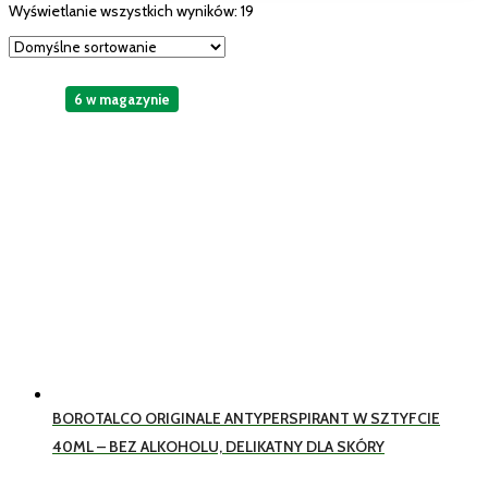
Wyświetlanie wszystkich wyników: 19
6 w magazynie
BOROTALCO ORIGINALE ANTYPERSPIRANT W SZTYFCIE
40ML – BEZ ALKOHOLU, DELIKATNY DLA SKÓRY