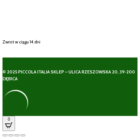
Zwrot w ciągu 14 dni
© 2025 PICCOLA ITALIA SKLEP – ULICA RZESZOWSKA 20, 39-200
DĘBICA
0