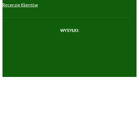
Recenzje Klientów
WYSYŁKI: