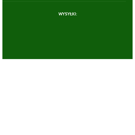
WYSYŁKI: