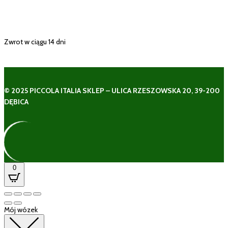
Zwrot w ciągu 14 dni
© 2025 PICCOLA ITALIA SKLEP – ULICA RZESZOWSKA 20, 39-200
DĘBICA
0
Mój wózek