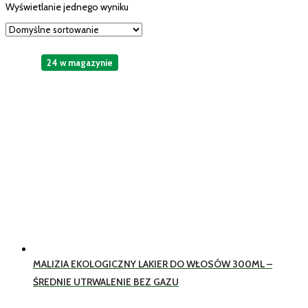
Wyświetlanie jednego wyniku
24 w magazynie
MALIZIA EKOLOGICZNY LAKIER DO WŁOSÓW 300ML –
ŚREDNIE UTRWALENIE BEZ GAZU