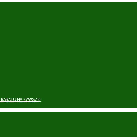
 RABATU NA ZAWSZE!