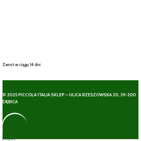
Zwrot w ciągu 14 dni
© 2025 PICCOLA ITALIA SKLEP – ULICA RZESZOWSKA 20, 39-200
DĘBICA