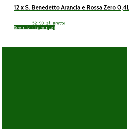
12 x S. Benedetto Arancia e Rossa Zero 0,4
52,99 
zł
Brutto
Dowiedz się więcej