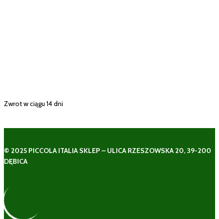
Zwrot w ciągu 14 dni
© 2025 PICCOLA ITALIA SKLEP – ULICA RZESZOWSKA 20, 39-200
DĘBICA