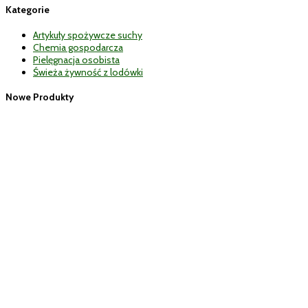
Kategorie
Artykuły spożywcze suchy
Chemia gospodarcza
Pielęgnacja osobista
Świeża żywność z lodówki
Nowe Produkty