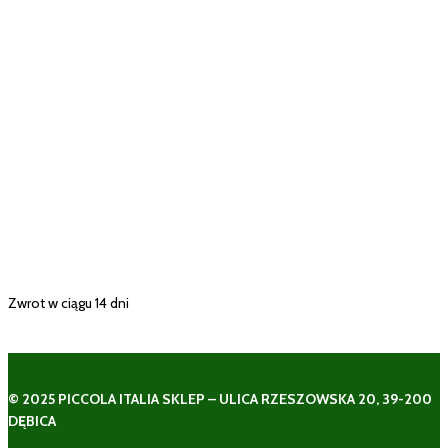
Zwrot w ciągu 14 dni
© 2025 PICCOLA ITALIA SKLEP – ULICA RZESZOWSKA 20, 39-200
DĘBICA