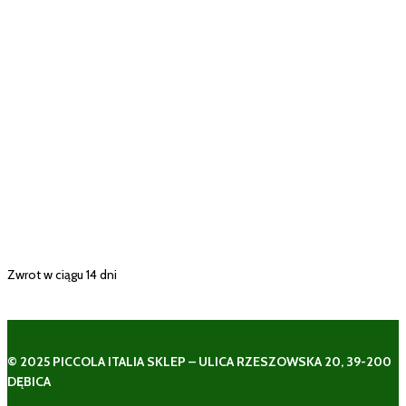
Zwrot w ciągu 14 dni
© 2025 PICCOLA ITALIA SKLEP – ULICA RZESZOWSKA 20, 39-200
DĘBICA