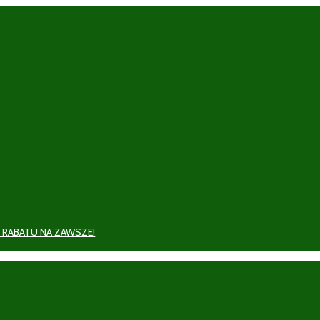
 RABATU NA ZAWSZE!