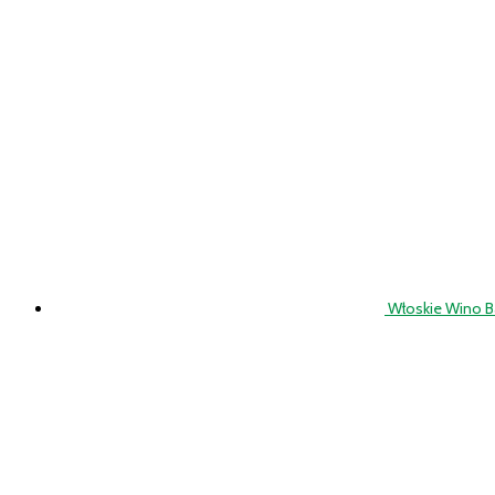
Włoskie Wino 