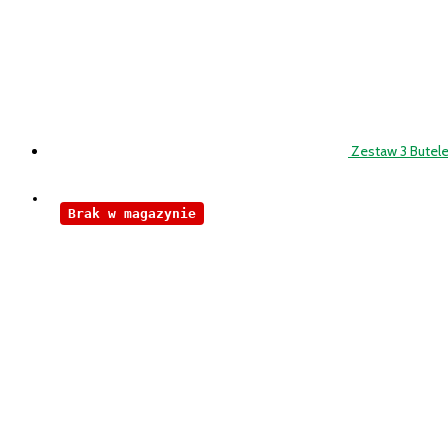
Zestaw 3 Butel
Brak w magazynie