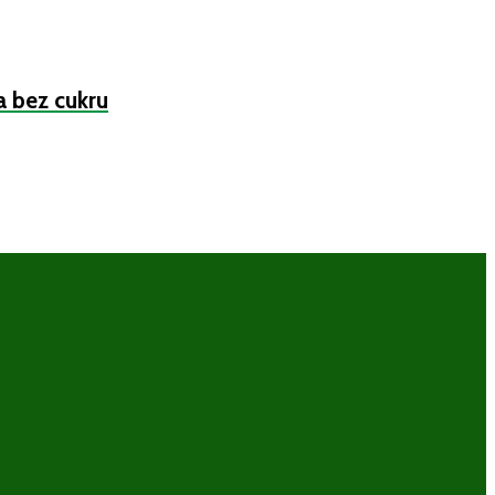
a bez cukru