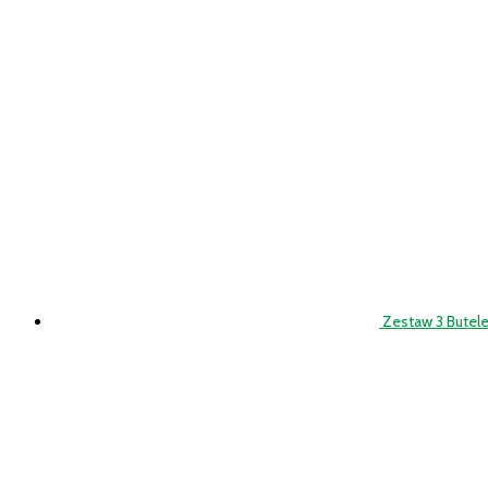
Zestaw 3 Butele