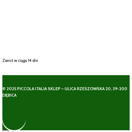
Zwrot w ciągu 14 dni
© 2025 PICCOLA ITALIA SKLEP – ULICA RZESZOWSKA 20, 39-200
DĘBICA