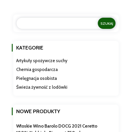
KATEGORIE
Artykuły spożywcze suchy
Chemia gospodarcza
Pielęgnacja osobista
Świeża żywność z lodówki
NOWE PRODUKTY
Włoskie Wino Barolo DOCG 2021 Ceretto