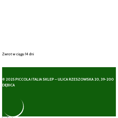
Zwrot w ciągu 14 dni
© 2025 PICCOLA ITALIA SKLEP – ULICA RZESZOWSKA 20, 39-200
DĘBICA