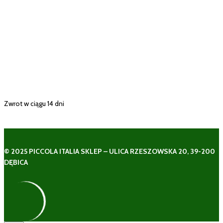
Zwrot w ciągu 14 dni
© 2025 PICCOLA ITALIA SKLEP – ULICA RZESZOWSKA 20, 39-200
DĘBICA