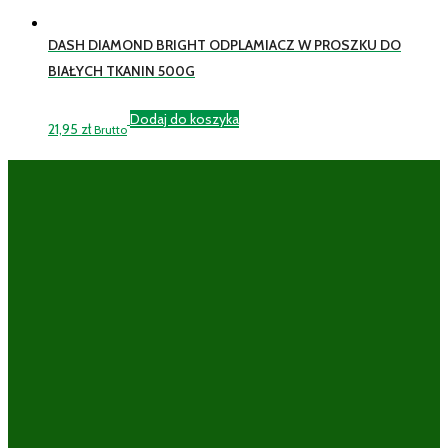
DASH DIAMOND BRIGHT ODPLAMIACZ W PROSZKU DO
BIAŁYCH TKANIN 500G
Dodaj do koszyka
21,95
zł
Brutto