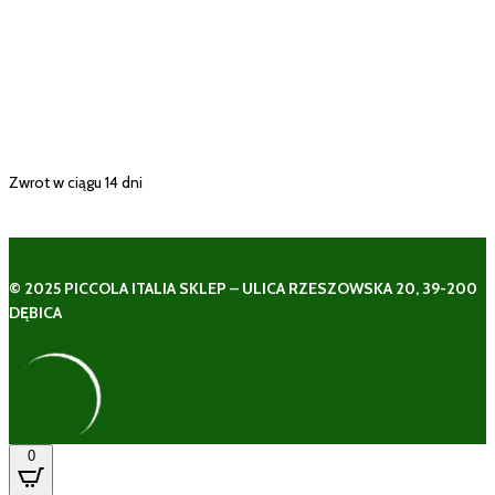
Zwrot w ciągu 14 dni
© 2025 PICCOLA ITALIA SKLEP – ULICA RZESZOWSKA 20, 39-200
DĘBICA
0