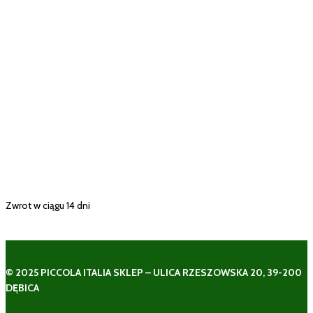
Zwrot w ciągu 14 dni
© 2025 PICCOLA ITALIA SKLEP – ULICA RZESZOWSKA 20, 39-200
DĘBICA