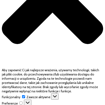
Aby zapewnić Ci jak najlepsze wrażenia, używamy technologii, takich
jak pliki cookie, do przechowywania i/lub uzyskiwania dostępu do
informacji o urządzeniu. Zgoda na te technologie pozwoli nam
przetwarzać dane, takie jak zachowanie przeglądania lub unikalne
identyfikatory na tej stronie. Brak zgody lub wycofanie zgody może
negatywnie wpłynąć na niektóre funkcje i funkcje.
Funkcjonalny
Funkcjonalny
Zawsze aktywne
Preferenze
Preferenze