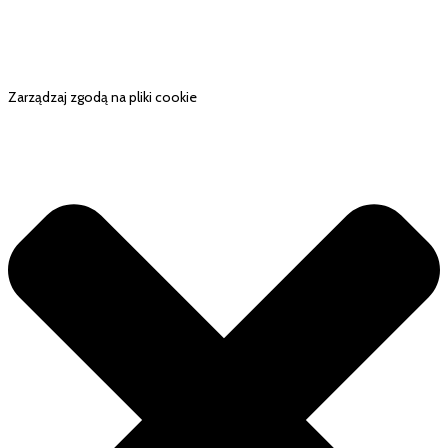
Zarządzaj zgodą na pliki cookie