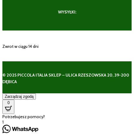
WYSYŁKI:
Zwrot w ciągu 14 dni
© 2025 PICCOLA ITALIA SKLEP – ULICA RZESZOWSKA 20, 39-200
DĘBICA
Zarządzaj zgodą
0
Potrzebujesz pomocy?
1