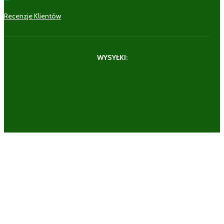
Recenzje Klientów
WYSYŁKI: