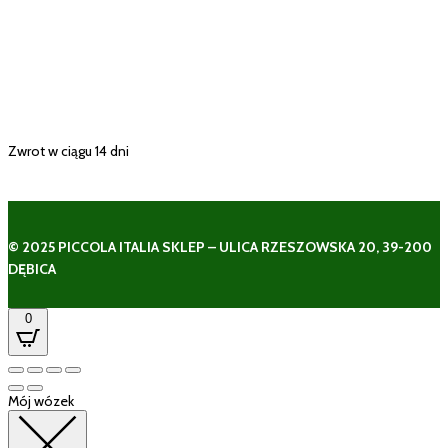
Zwrot w ciągu 14 dni
© 2025 PICCOLA ITALIA SKLEP – ULICA RZESZOWSKA 20, 39-200
DĘBICA
0
Mój wózek