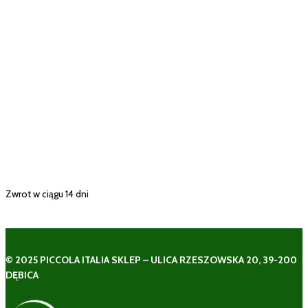
Zwrot w ciągu 14 dni
© 2025 PICCOLA ITALIA SKLEP – ULICA RZESZOWSKA 20, 39-200
DĘBICA