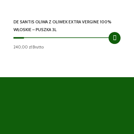
DE SANTIS OLIWA Z OLIWEK EXTRA VERGINE 100%
WŁOSKIE – PUSZKA 3L
240,00
zł
Brutto