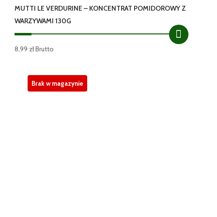
MUTTI LE VERDURINE – KONCENTRAT POMIDOROWY Z
WARZYWAMI 130G
8,99
zł
Brutto
Brak w magazynie