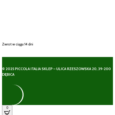
Zwrot w ciągu 14 dni
© 2025 PICCOLA ITALIA SKLEP – ULICA RZESZOWSKA 20, 39-200
DĘBICA
0