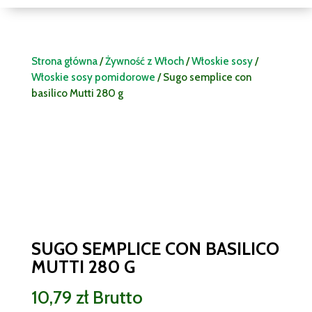
Strona główna
/
Żywność z Włoch
/
Włoskie sosy
/
Włoskie sosy pomidorowe
/ Sugo semplice con
basilico Mutti 280 g
SUGO SEMPLICE CON BASILICO
MUTTI 280 G
10,79
zł
Brutto