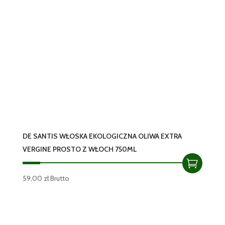
DE SANTIS WŁOSKA EKOLOGICZNA OLIWA EXTRA
VERGINE PROSTO Z WŁOCH 750ML
59,00
zł
Brutto