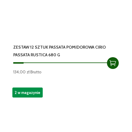
ZESTAW 12 SZTUK PASSATA POMIDOROWA CIRIO
PASSATA RUSTICA 680 G
134,00
zł
Brutto
2 w magazynie