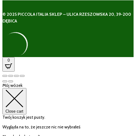
© 2025 PICCOLA ITALIA SKLEP – ULICA RZESZOWSKA 20, 39-200
DĘBICA
0
Mój wózek
Close cart
Twój koszyk jest pusty.
Wygląda na to, że jeszcze nic nie wybrałeś