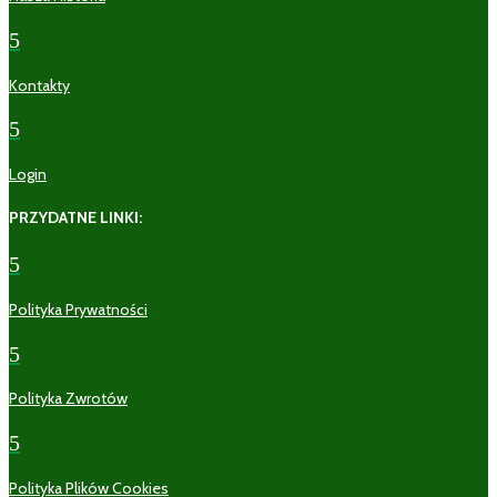
5
Kontakty
5
Login
PRZYDATNE LINKI:
5
Polityka Prywatności
5
Polityka Zwrotów
5
Polityka Plików Cookies