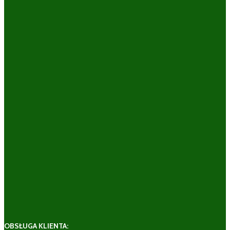
OBSŁUGA KLIENTA: