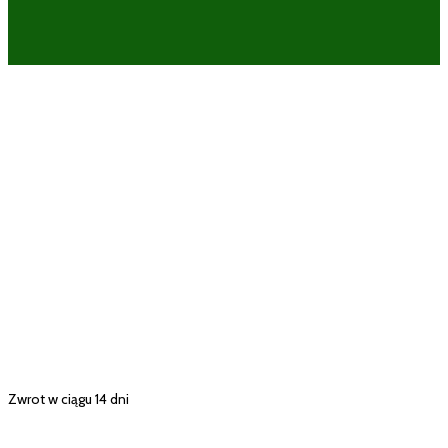
Zwrot w ciągu 14 dni