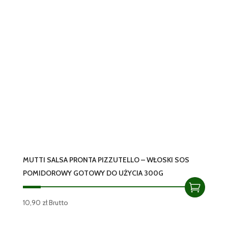
MUTTI SALSA PRONTA PIZZUTELLO – WŁOSKI SOS
POMIDOROWY GOTOWY DO UŻYCIA 300G
10,90
zł
Brutto