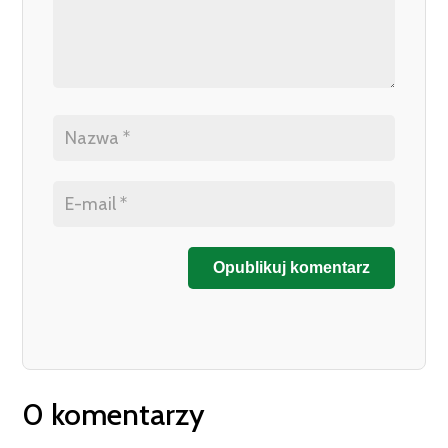
Opublikuj komentarz
0 komentarzy