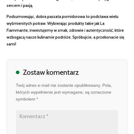
sercem i pasją.
Podsumowując, dobra passata pomidorowa to podstawa wielu
wyśmienitych potraw. Wybierając produkty takie jak La
Fiammante, inwestujemy w smak, zdrowie i autentyczność, które
wzbogacą nasze kulinarnie podróże. Spróbujcie, a przekonacie się
sami!
Zostaw komentarz
Twój adres e-mail nie zostanie opublikowany. Pola,
których wypełnienie jest wymagane, są oznaczone
symbolem *