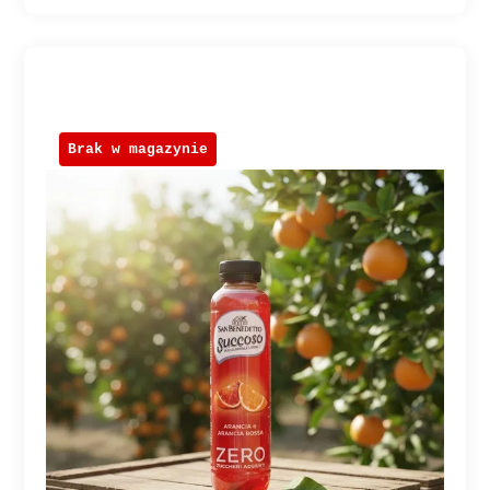
Brak w magazynie