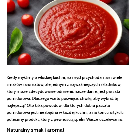
Kiedy myślimy o włoskiej kuchni, na myśl przychodzi nam wiele
smaków i aromatów, ale jednym z najważniejszych składników,
który może zdecydowanie odmienić nasze danie, jest passata
pomidorowa. Dlaczego warto poświęcić chwilę, aby wybrać tę
najlepszą? Oto kilka powodów, dla których dobra passata
pomidorowa jest niezbędna w każdej kuchni, a na końcu artykułu
polecimy produkt, który z pewnością spełni Wasze oczekiwania.
Naturalny smak i aromat