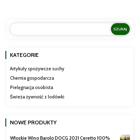
KATEGORIE
Artykuły spożywcze suchy
Chemia gospodarcza
Pielęgnacja osobista
Świeża żywność z lodówki
NOWE PRODUKTY
Włoskie Wino Barolo DOCG 2021 Ceretto 100%