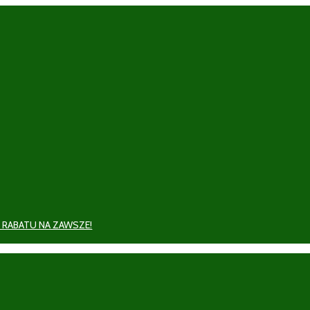
 RABATU NA ZAWSZE!