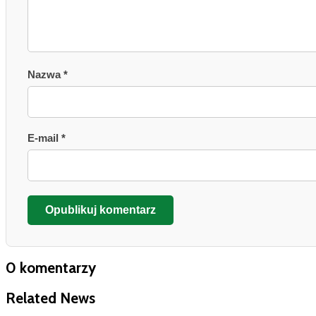
Nazwa *
E-mail *
Opublikuj komentarz
0 komentarzy
Related News