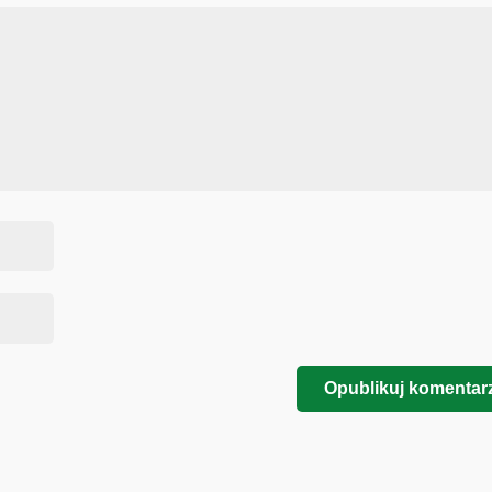
Opublikuj komentar