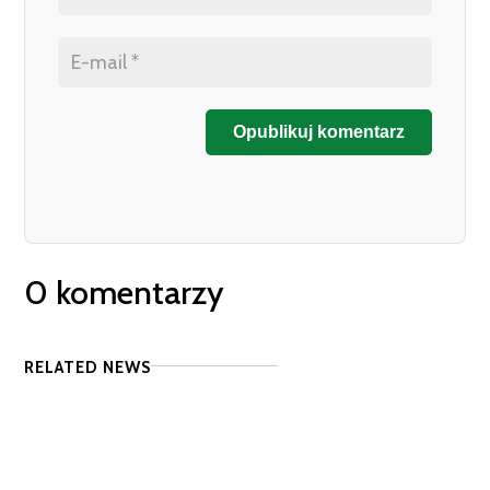
Opublikuj komentarz
0 komentarzy
RELATED NEWS