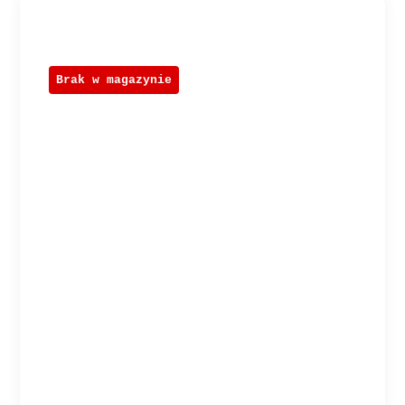
Brak w magazynie