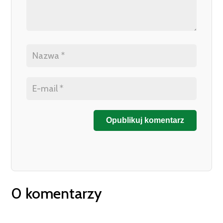
Opublikuj komentarz
0 komentarzy