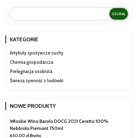
KATEGORIE
Artykuły spożywcze suchy
Chemia gospodarcza
Pielęgnacja osobista
Świeża żywność z lodówki
NOWE PRODUKTY
Włoskie Wino Barolo DOCG 2021 Ceretto 100%
Nebbiolo Piemont 750ml
650,00
zł
Brutto