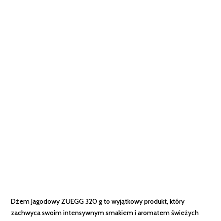
Dżem Jagodowy ZUEGG 320 g to wyjątkowy produkt, który
zachwyca swoim intensywnym smakiem i aromatem świeżych