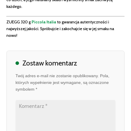
każdego.
ZUEGG 320 g
Piccola Italia
to gwarancja autentyczności i
najwyższej jakości. Spróbujcie i zakochajcie się w jej smaku na
nowo!
Zostaw komentarz
Twój adres e-mail nie zostanie opublikowany. Pola,
których wypełnienie jest wymagane, są oznaczone
symbolem *