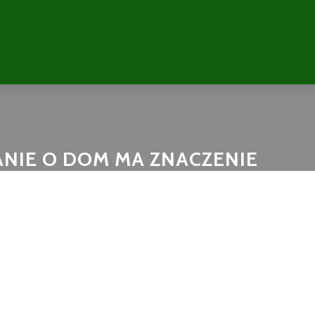
ANIE O DOM MA ZNACZENIE