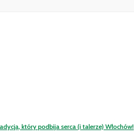
adycją, który podbija serca (i talerze) Włochów!