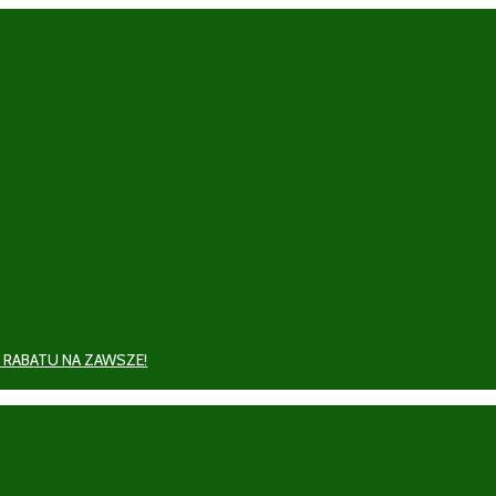
 RABATU NA ZAWSZE!